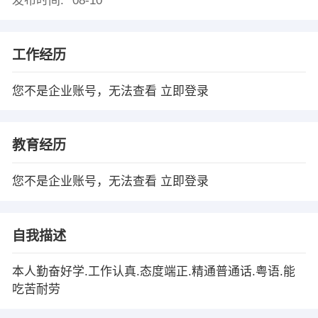
发布时间:
08-10
工作经历
您不是企业账号，无法查看
立即登录
教育经历
您不是企业账号，无法查看
立即登录
自我描述
本人勤奋好学.工作认真.态度端正.精通普通话.粤语.能
吃苦耐劳