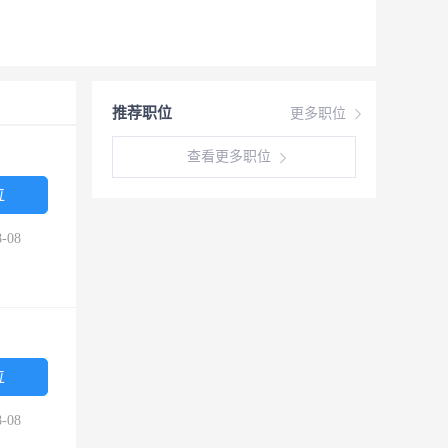
推荐职位
更多职位
查看更多职位
位
-08
位
-08