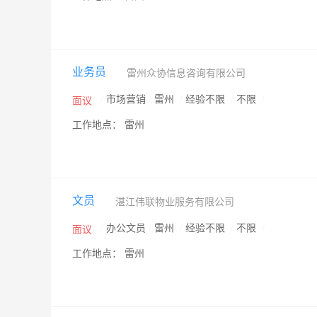
业务员
雷州众协信息咨询有限公司
/
市场营销
/
雷州
/
经验不限
/
不限
/
面议
工作地点： 雷州
文员
湛江伟联物业服务有限公司
/
办公文员
/
雷州
/
经验不限
/
不限
/
面议
工作地点： 雷州