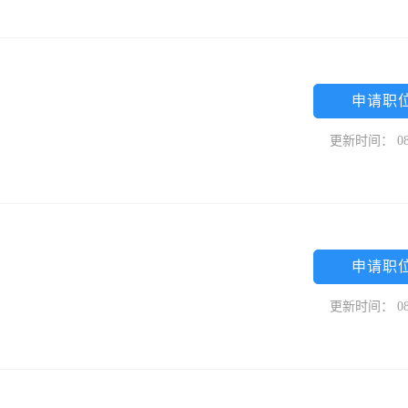
申请职
更新时间： 08
申请职
更新时间： 08