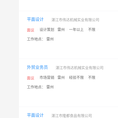
平面设计
湛江市伟达机械实业有限公司
/
设计策划
/
雷州
/
一年以上
/
不限
/
面议
工作地点： 雷州
外贸业务员
湛江市伟达机械实业有限公司
/
市场营销
/
雷州
/
经验不限
/
不限
/
面议
工作地点： 雷州
平面设计
湛江市隆都食品有限公司