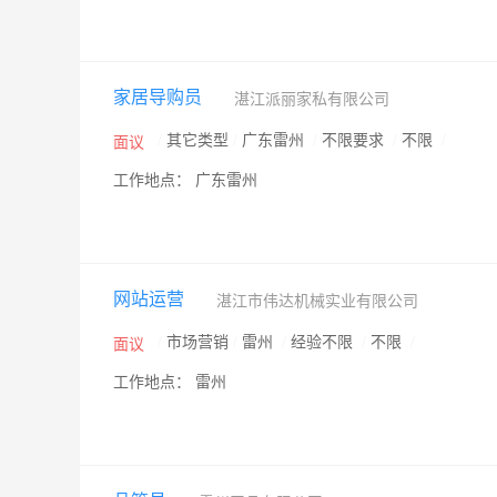
家居导购员
湛江派丽家私有限公司
/
其它类型
/
广东雷州
/
不限要求
/
不限
/
面议
工作地点： 广东雷州
网站运营
湛江市伟达机械实业有限公司
/
市场营销
/
雷州
/
经验不限
/
不限
/
面议
工作地点： 雷州