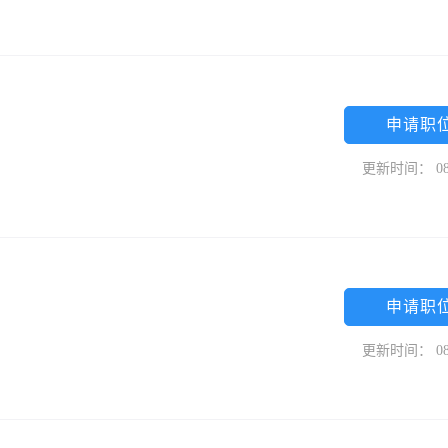
申请职
更新时间： 08
申请职
更新时间： 08