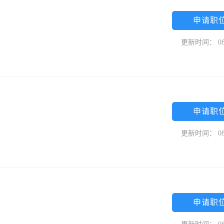
申请职
更新时间： 08
申请职
更新时间： 08
申请职