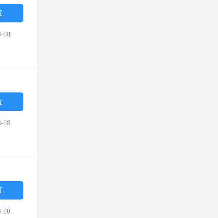
位
-08
位
-08
位
-08