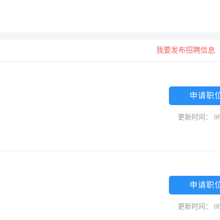
我要发布招聘信息
申请职
更新时间： 08
申请职
更新时间： 08