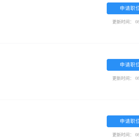
申请职
更新时间： 08
申请职
更新时间： 08
申请职
更新时间： 08