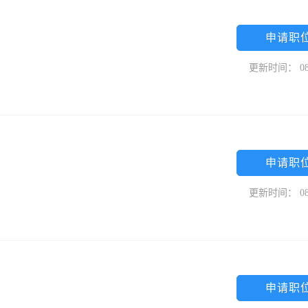
申请职
更新时间： 08
申请职
更新时间： 08
申请职