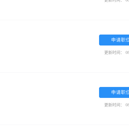
更新时间： 08
申请职
更新时间： 08
申请职
更新时间： 08