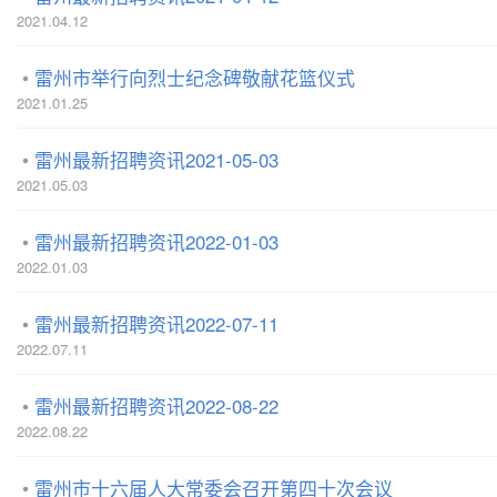
2021.04.12
雷州市举行向烈士纪念碑敬献花篮仪式
2021.01.25
雷州最新招聘资讯2021-05-03
2021.05.03
雷州最新招聘资讯2022-01-03
2022.01.03
雷州最新招聘资讯2022-07-11
2022.07.11
雷州最新招聘资讯2022-08-22
2022.08.22
雷州市十六届人大常委会召开第四十次会议