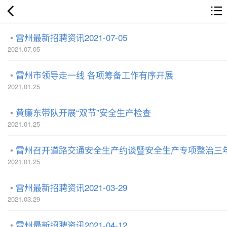
雷州最新招聘资讯2021-07-05
2021.07.05
雷州市领导走一线 各项筹备工作有序开展
2021.01.25
黄廉东带队开展“双节”安全生产检查
2021.01.25
雷州召开道路交通安全生产约谈暨安全生产专项整治三
2021.01.25
雷州最新招聘资讯2021-03-29
2021.03.29
雷州最新招聘资讯2021-04-12