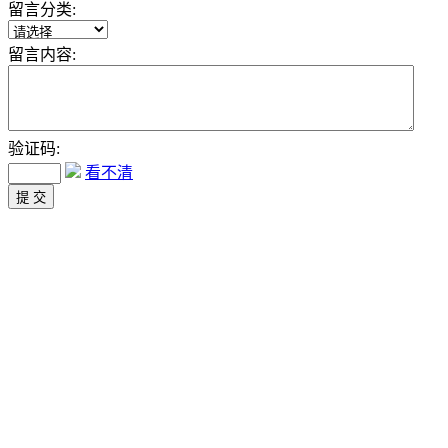
留言分类:
留言内容:
验证码:
看不清