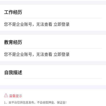
工作经历
您不是企业账号，无法查看
立即登录
教育经历
您不是企业账号，无法查看
立即登录
自我描述
温馨提示
1、本平台仅供信息发布，不会收取押金、保证金！