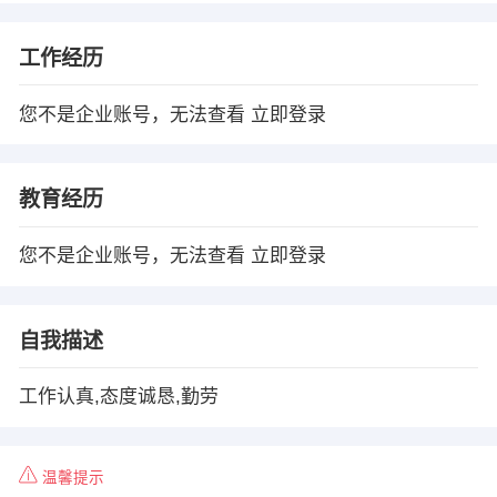
工作经历
您不是企业账号，无法查看
立即登录
教育经历
您不是企业账号，无法查看
立即登录
自我描述
工作认真,态度诚恳,勤劳
温馨提示