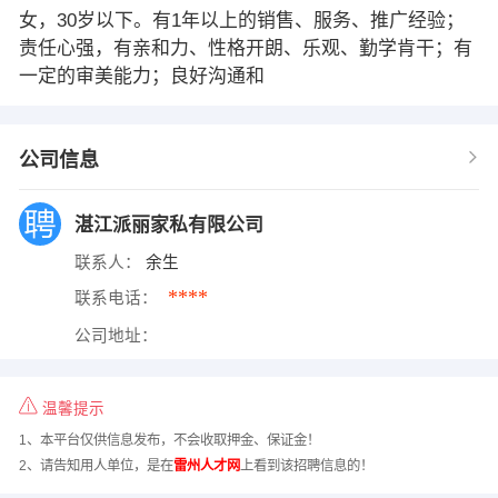
女，30岁以下。有1年以上的销售、服务、推广经验；
责任心强，有亲和力、性格开朗、乐观、勤学肯干；有
一定的审美能力；良好沟通和
公司信息
湛江派丽家私有限公司
联系人：
余生
****
联系电话：
公司地址：
温馨提示
1、本平台仅供信息发布，不会收取押金、保证金！
2、请告知用人单位，是在
雷州人才网
上看到该招聘信息的！