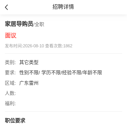
招聘详情
家居导购员
/全职
面议
发布时间:2026-08-10 查看次数:1862
类别:
其它类型
要求:
性别不限/ 学历不限/经验不限/年龄不限
区域:
广东雷州
人数:
福利:
职位要求