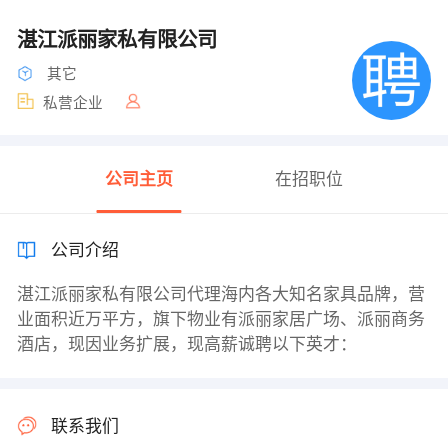
湛江派丽家私有限公司
其它
私营企业
公司主页
在招职位
公司介绍
湛江派丽家私有限公司代理海内各大知名家具品牌，营
业面积近万平方，旗下物业有派丽家居广场、派丽商务
酒店，现因业务扩展，现高薪诚聘以下英才：
联系我们