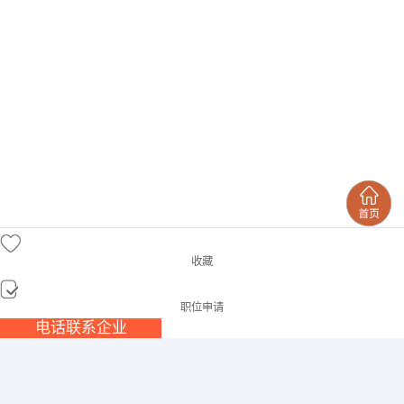
收藏
职位申请
电话联系企业