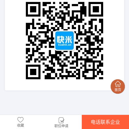
电话联系企业
收藏
职位申请