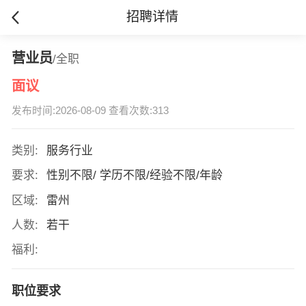
招聘详情
营业员
/全职
面议
发布时间:2026-08-09 查看次数:313
类别:
服务行业
要求:
性别不限/ 学历不限/经验不限/年龄
区域:
雷州
人数:
若干
福利:
职位要求