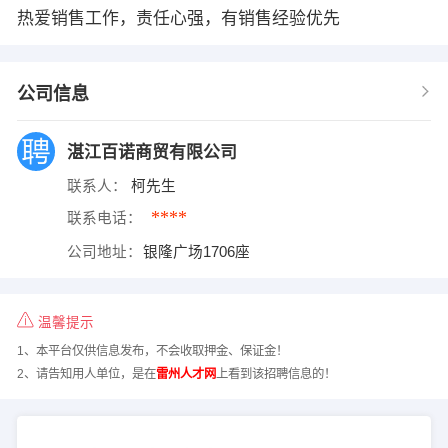
热爱销售工作，责任心强，有销售经验优先
公司信息
湛江百诺商贸有限公司
联系人：
柯先生
****
联系电话：
公司地址：
银隆广场1706座
温馨提示
1、本平台仅供信息发布，不会收取押金、保证金！
2、请告知用人单位，是在
雷州人才网
上看到该招聘信息的！